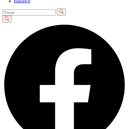
Вакансії