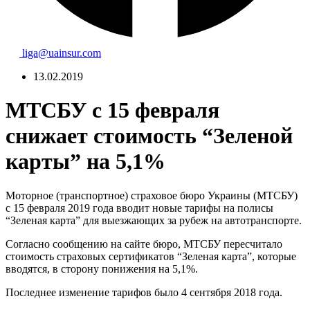
liga@uainsur.com
13.02.2019
МТСБУ с 15 февраля
снижает стоимость “Зеленой
карты” на 5,1%
Моторное (транспортное) страховое бюро Украины (МТСБУ)
с 15 февраля 2019 года вводит новые тарифы на полисы
“Зеленая карта” для выезжающих за рубеж на автотранспорте.
Согласно сообщению на сайте бюро, МТСБУ пересчитало
стоимость страховых сертификатов “Зеленая карта”, которые
вводятся, в сторону понижения на 5,1%.
Последнее изменение тарифов было 4 сентября 2018 года.