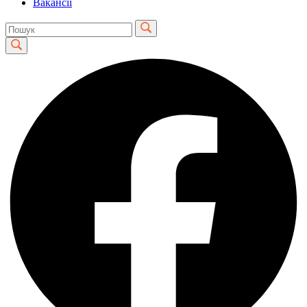
Вакансії