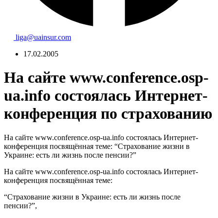
liga@uainsur.com
17.02.2005
На сайте www.conference.osp-
ua.info состоялась Интернет-
конференция по страхованию
На сайте www.conference.osp-ua.info состоялась Интернет-
конференция посвящённая теме: “Страхование жизни в
Украине: есть ли жизнь после пенсии?”
На сайте www.conference.osp-ua.info состоялась Интернет-
конференция посвящённая теме:
“Страхование жизни в Украине: есть ли жизнь после
пенсии?”,