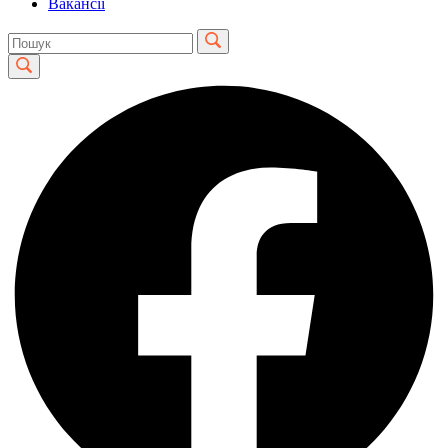
Вакансії