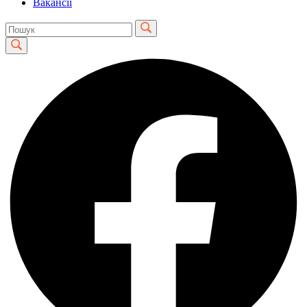
Вакансії