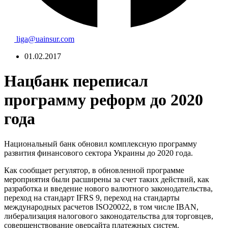
liga@uainsur.com
01.02.2017
Нацбанк переписал
программу реформ до 2020
года
Национальный банк обновил комплексную программу
развития финансового сектора Украины до 2020 года.
Как сообщает регулятор, в обновленной программе
мероприятия были расширены за счет таких действий, как
разработка и введение нового валютного законодательства,
переход на стандарт IFRS 9, переход на стандарты
международных расчетов ISO20022, в том числе IBAN,
либерализация налогового законодательства для торговцев,
совершенствование оверсайта платежных систем.