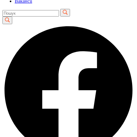
Вакансії