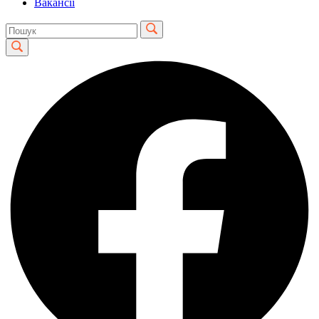
Вакансії