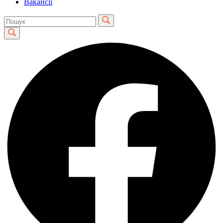
Вакансії