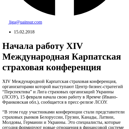
liga@uainsur.com
15.02.2018
Начала работу XIV
Международная Карпатская
страховая конференция
XIV Международной Карпатская страховая конференция,
организаторами которой выступают Центр бизнес-стратегий
“Перспектива” и Лига страховых организаций Украины
(ЛСОУ), 15 февраля начала свою работу в Яремче (Ивано-
Франковская обл.), сообщается в пресс-релизе ЛСОУ.
“В этом году участниками конференции стали представители
страховых рынков Белоруссии, Грузии, Канады, Латвии,
Молдовы, Германии и Украины. Это специалисты, которые
сегодня формируют новые отношения в финансовой системе