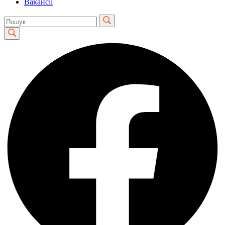
Вакансії