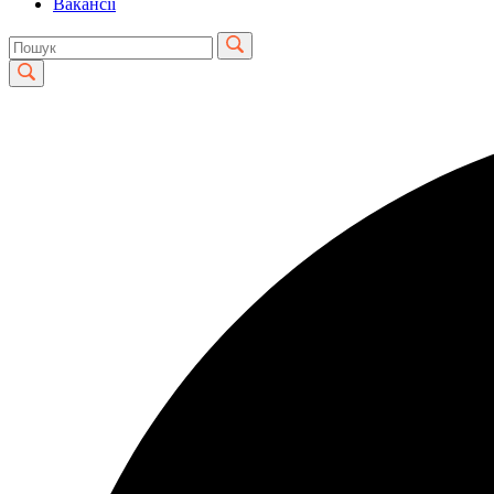
Вакансії