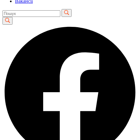
Вакансії