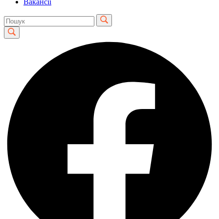
Вакансії