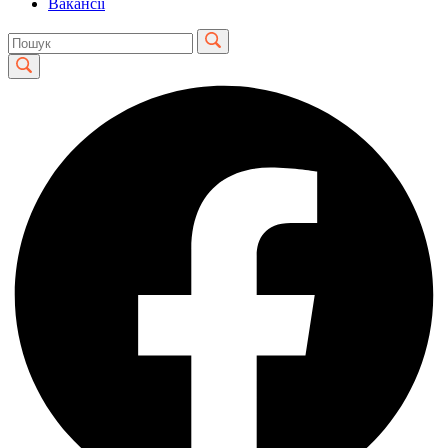
Вакансії