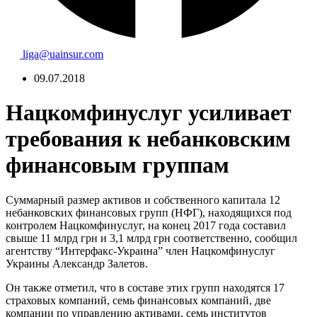
liga@uainsur.com
09.07.2018
Нацкомфинуслуг усиливает
требования к небанковским
финансовым группам
Суммарный размер активов и собственного капитала 12
небанковских финансовых групп (НФГ), находящихся под
контролем Нацкомфинуслуг, на конец 2017 года составил
свыше 11 млрд грн и 3,1 млрд грн соответственно, сообщил
агентству “Интерфакс-Украина” член Нацкомфинуслуг
Украины Александр Залетов.
Он также отметил, что в составе этих групп находятся 17
страховых компаний, семь финансовых компаний, две
компании по управлению активами, семь институтов