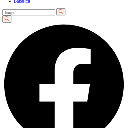
Вакансії