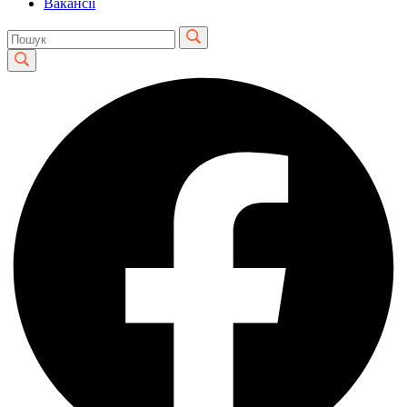
Вакансії