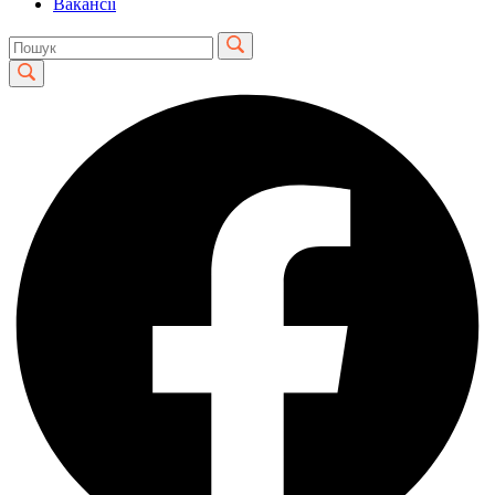
Вакансії