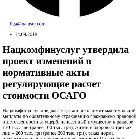
liga@uainsur.com
14.09.2018
Нацкомфинуслуг утвердила
проект изменений в
нормативные акты
регулирующие расчет
стоимости ОСАГО
Нацкомфинуслуг предлагает установить лимит максимальной
выплаты по обязательному страхованию гражданско-правовой
ответственности за ущерб, нанесенный имуществу, в размере
130 тыс. грн (ранее 100 тыс. грн), жизни и здоровью третьих
лиц – 260 тыс. грн (ранее 200 тыс. грн), такая норма
предусмотрена в утвержденном регулятором 11 сентября