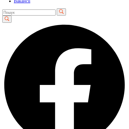
Вакансії