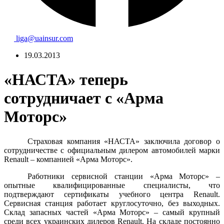
liga@uainsur.com
19.03.2013
«НАСТА» теперь
сотрудничает с «Арма
Моторс»
Страховая компания «НАСТА» заключила договор о
сотрудничестве с официальным дилером автомобилей марки
Renault – компанией «Арма Моторс».
Работники сервисной станции «Арма Моторс» –
опытные квалифицированные специалисты, что
подтверждают сертификаты учебного центра Renault.
Сервисная станция работает круглосуточно, без выходных.
Склад запасных частей «Арма Моторс» – самый крупный
среди всех украинских дилеров Renault. На складе постоянно