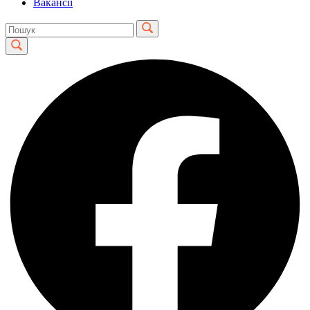
Вакансії