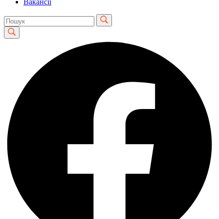
Вакансії