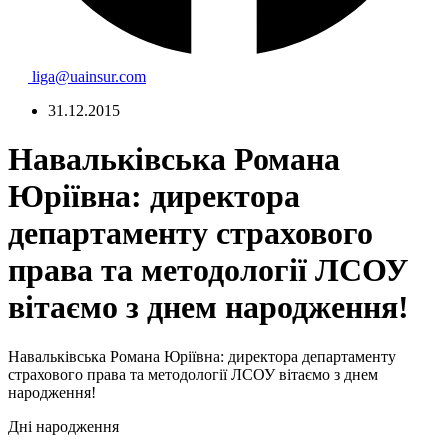
liga@uainsur.com
31.12.2015
Навальківська Романа
Юріївна: директора
департаменту страхового
права та методології ЛСОУ
вітаємо з днем народження!
Навальківська Романа Юріївна: директора департаменту
страхового права та методології ЛСОУ вітаємо з днем
народження!
Дні народження