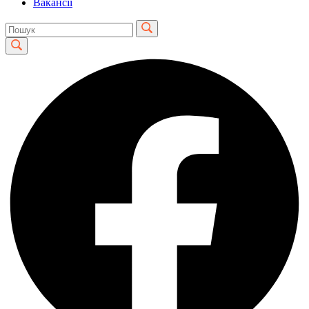
Вакансії