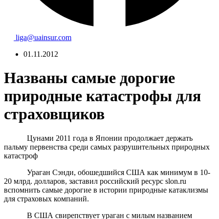
liga@uainsur.com
01.11.2012
Названы самые дорогие
природные катастрофы для
страховщиков
Цунами 2011 года в Японии продолжает держать
пальму первенства среди самых разрушительных природных
катастроф
Ураган Сэнди, обошедшийся США как минимум в 10-
20 млрд. долларов, заставил российский ресурс slon.ru
вспомнить самые дорогие в истории природные катаклизмы
для страховых компаний.
В США свирепствует ураган с милым названием