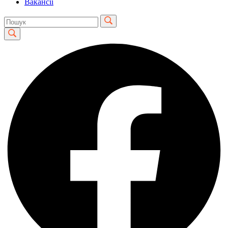
Вакансії