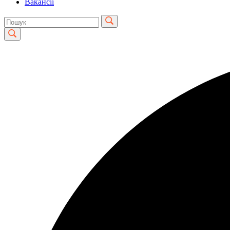
Вакансії