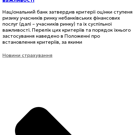
Національний банк затвердив критерії оцінки ступеня
ризику учасників ринку небанківських фінансових
послуг (далі – учасників ринку) та їх суспільної
важливості. Перелік цих критеріїв та порядок їхнього
застосування наведено в Положенні про
встановлення критеріїв, за якими
Новини страхування