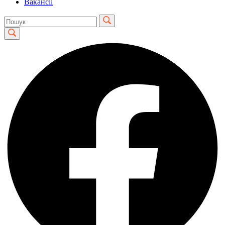
Вакансії