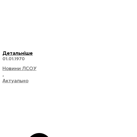
Детальніше
01.01.1970
Hовини ЛСОУ
,
Актуально