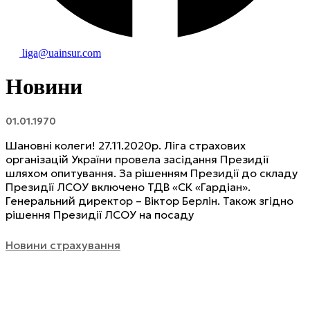
liga@uainsur.com
Новини
01.01.1970
Шановні колеги! 27.11.2020р. Ліга страхових
організацій України провела засідання Президії
шляхом опитування. За рішенням Президії до складу
Президії ЛСОУ включено ТДВ «СК «Гардіан».
Генеральний директор – Віктор Берлін. Також згідно
рішення Президії ЛСОУ на посаду
Новини страхування