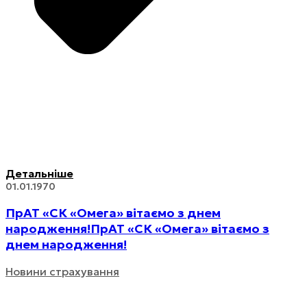
Детальніше
01.01.1970
ПрАТ «СК «Омега» вітаємо з днем
народження!
ПрАТ «СК «Омега» вітаємо з
днем народження!
Новини страхування