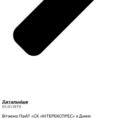
Детальніше
01.01.1970
Вітаємо ПрАТ «СК «ІНТЕРЕКСПРЕС» з Днем