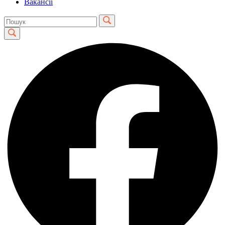
Вакансії