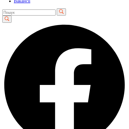
Вакансії