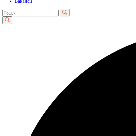
Вакансії