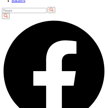
Вакансії