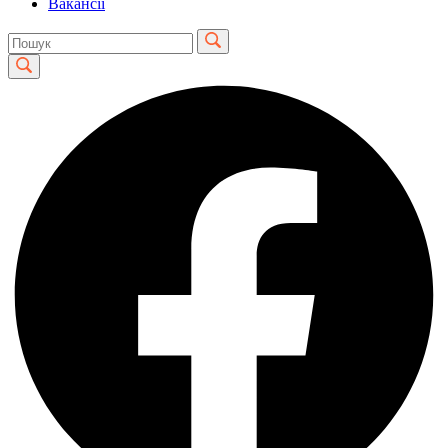
Вакансії