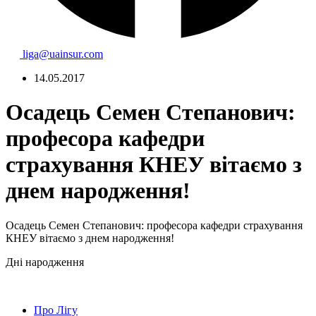
liga@uainsur.com
14.05.2017
Осадець Семен Степанович:
професора кафедри
страхування КНЕУ вітаємо з
днем народження!
Осадець Семен Степанович: професора кафедри страхування
КНЕУ вітаємо з днем народження!
Дні народження
Про Лігу