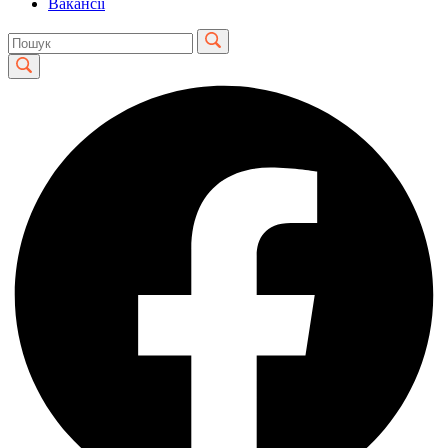
Вакансії