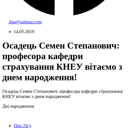
liga@uainsur.com
14.05.2019
Осадець Семен Степанович:
професора кафедри
страхування КНЕУ вітаємо з
днем народження!
Осадець Семен Степанович: професора кафедри страхування
КНЕУ вітаємо з днем народження!
Дні народження
Про Лігу