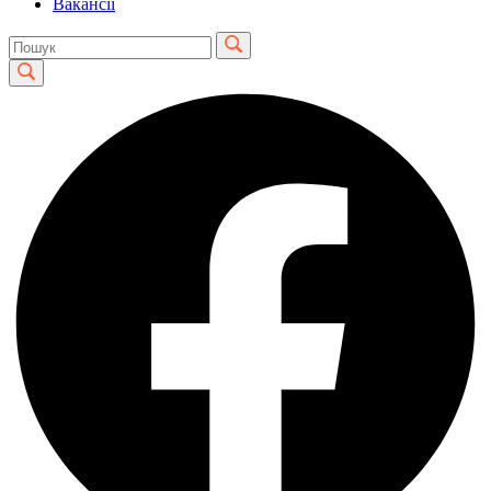
Вакансії