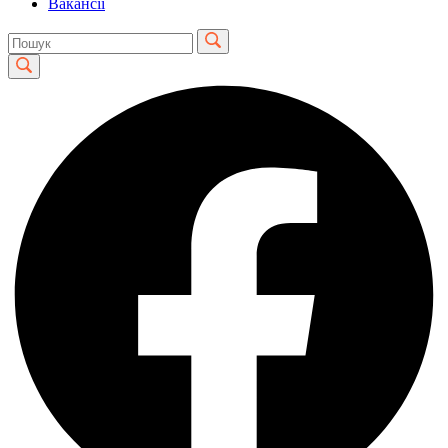
Вакансії