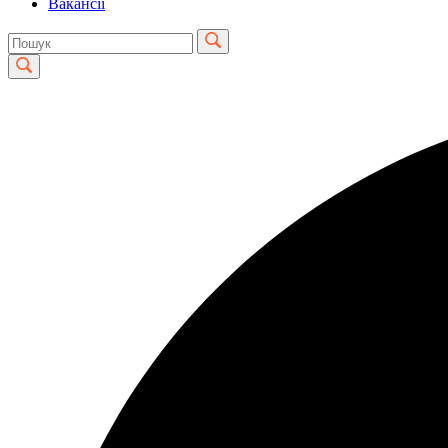
Вакансії