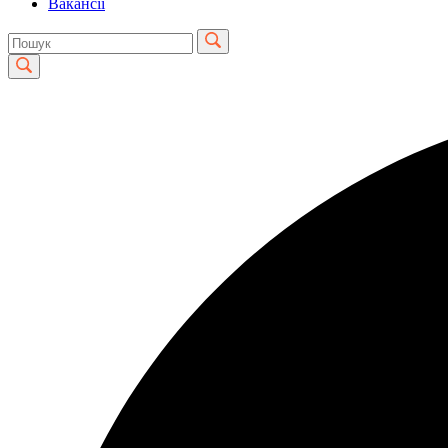
Вакансії