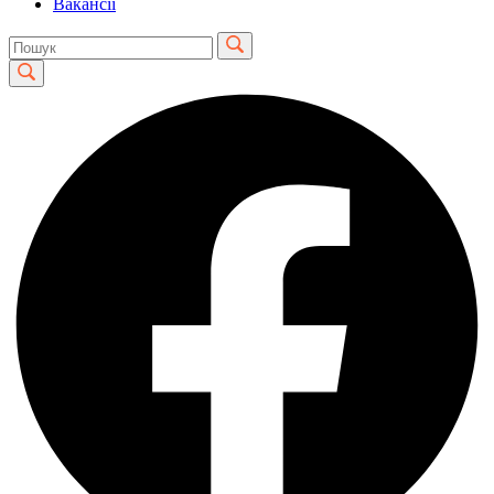
Вакансії