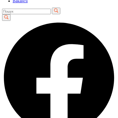
Вакансії