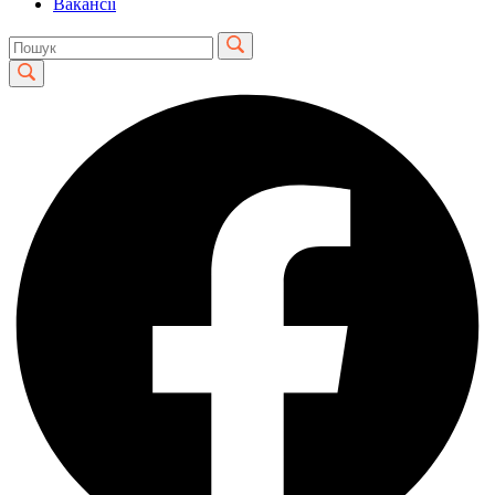
Вакансії