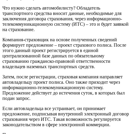
Что нужно сделать автомобилисту? Обладатель
транспортного средства вносит данные, необходимые для
заключения договора страхования, через информационно-
телекоммуникационную систему (ИТС) – это и будет заявкой
на страхование.
Компания-страховщик на основе полученных сведений
формирует предложение – проект страхового полиса. После
этого данный проект регистрируется в единой
централизованной базе данных по обязательному
страхованию гражданско-правовой ответственности
владельцев наземных транспортных средств.
Затем, после регистрации, страховая компания направляет
автовладельцу проект полиса. Оно также приходит через
информационно-телекомуникационную систему.
Предложение действует до истечения суток, в которых был
подан запрос.
Если автовладельца все устраивает, он принимает
предложение, подписывая внутренний электронный договор
страхования через ИТС. Такая возможность регулируется
законодательством в сфере электронной коммерции.