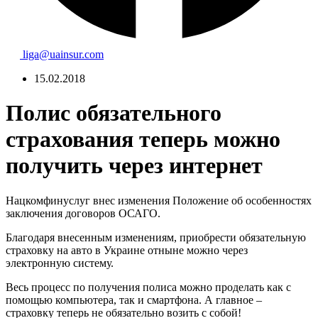
liga@uainsur.com
15.02.2018
Полис обязательного
страхования теперь можно
получить через интернет
Нацкомфинуслуг внес изменения Положение об особенностях
заключения договоров ОСАГО.
Благодаря внесенным изменениям, приобрести обязательную
страховку на авто в Украине отныне можно через
электронную систему.
Весь процесс по получения полиса можно проделать как с
помощью компьютера, так и смартфона. А главное –
страховку теперь не обязательно возить с собой!