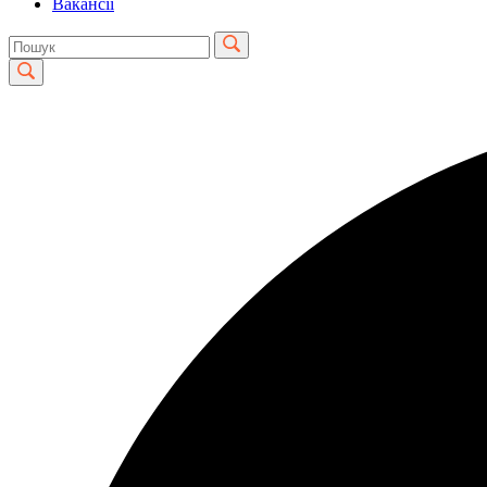
Вакансії