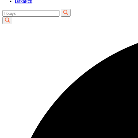
Вакансії