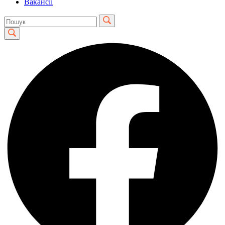
Вакансії