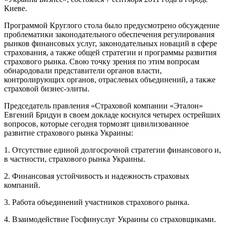
Киеве.
Программой Круглого стола было предусмотрено обсуждение
проблематики законодательного обеспечения регулирования
рынков финансовых услуг, законодательных новаций в сфере
страхования, а также общей стратегии и программы развития
страхового рынка. Свою точку зрения по этим вопросам
обнародовали представители органов власти,
контролирующих органов, отраслевых объединений, а также
страховой бизнес-элиты.
Председатель правления «Страховой компании «Эталон»
Евгений Бридун в своем докладе коснулся четырех острейших
вопросов, которые сегодня тормозят цивилизованное
развитие страхового рынка Украины:
1. Отсутствие единой долгосрочной стратегии финансового и,
в частности, страхового рынка Украины.
2. Финансовая устойчивость и надежность страховых
компаний.
3. Работа объединений участников страхового рынка.
4. Взаимодействие Госфинуслуг Украины со страховщиками.