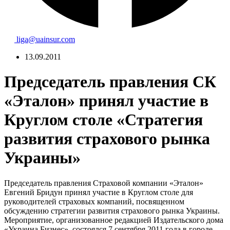
liga@uainsur.com
13.09.2011
Председатель правления СК
«Эталон» принял участие в
Круглом столе «Стратегия
развития страхового рынка
Украины»
Председатель правления Страховой компании «Эталон»
Евгений Бридун принял участие в Круглом столе для
руководителей страховых компаний, посвященном
обсуждению стратегии развития страхового рынка Украины.
Мероприятие, организованное редакцией Издательского дома
«Украина Бизнес», состоялся 7 сентября 2011 года в городе