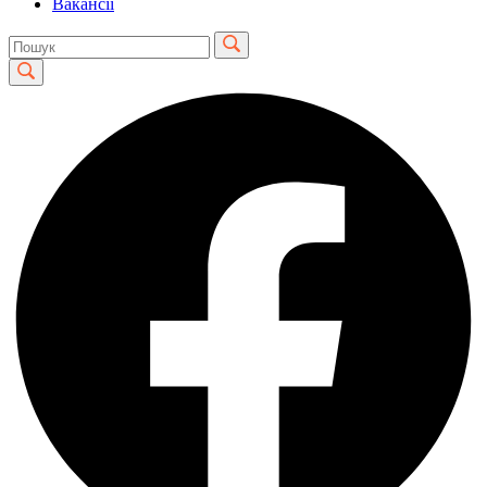
Вакансії