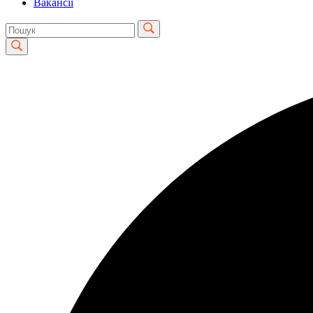
Вакансії