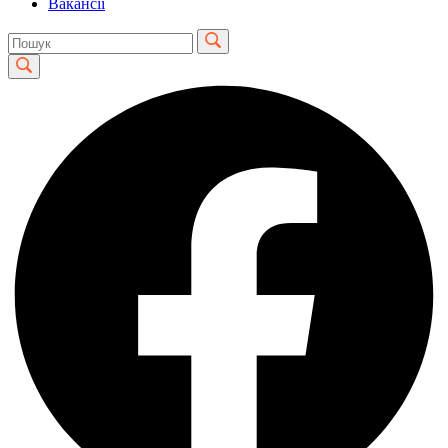
Вакансії