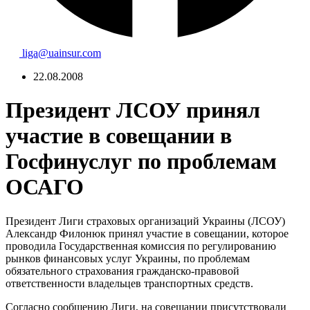
liga@uainsur.com
22.08.2008
Президент ЛСОУ принял
участие в совещании в
Госфинуслуг по проблемам
ОСАГО
Президент Лиги страховых организаций Украины (ЛСОУ)
Александр Филонюк принял участие в совещании, которое
проводила Государственная комиссия по регулированию
рынков финансовых услуг Украины, по проблемам
обязательного страхования гражданско-правовой
ответственности владельцев транспортных средств.
Согласно сообщению Лиги, на совещании присутствовали