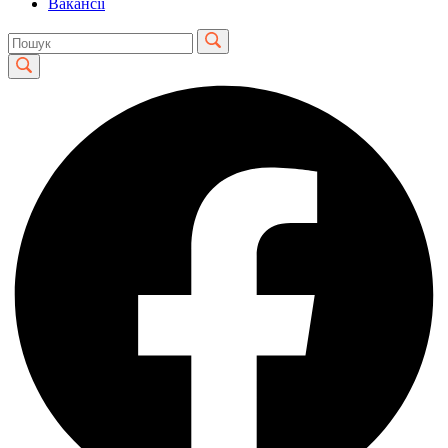
Вакансії