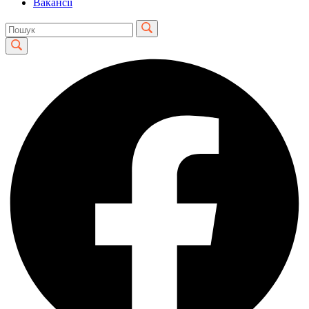
Вакансії