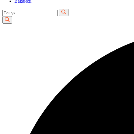
Вакансії