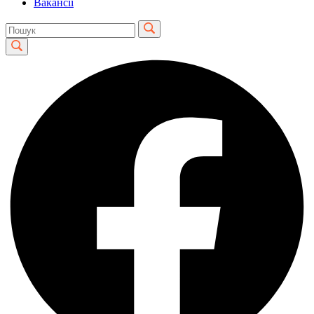
Вакансії