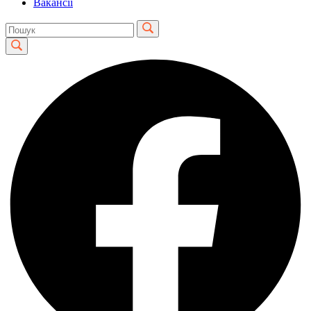
Вакансії