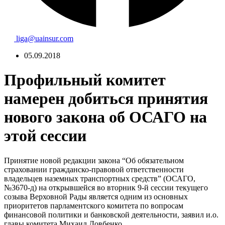
liga@uainsur.com
05.09.2018
Профильный комитет
намерен добиться принятия
нового закона об ОСАГО на
этой сессии
Принятие новой редакции закона “Об обязательном
страховании гражданско-правовой ответственности
владельцев наземных транспортных средств” (ОСАГО,
№3670-д) на открывшейся во вторник 9-й сессии текущего
созыва Верховной Рады является одним из основных
приоритетов парламентского комитета по вопросам
финансовой политики и банковской деятельности, заявил и.о.
главы комитета Михаил Довбенко.