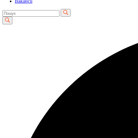
Вакансії