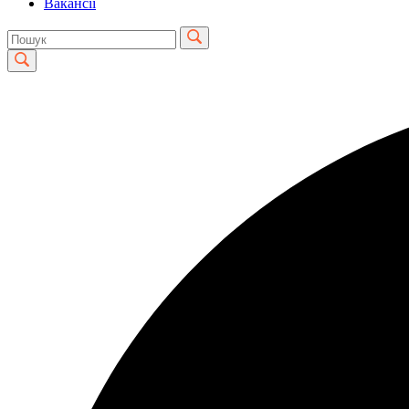
Вакансії