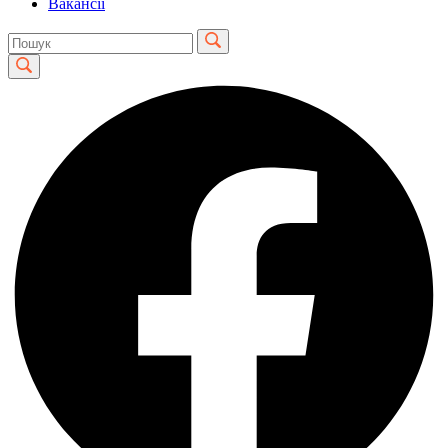
Вакансії