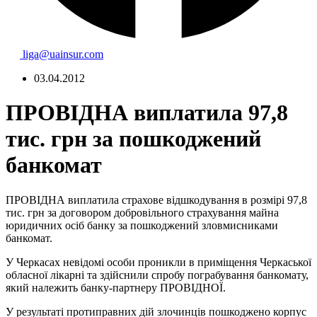
liga@uainsur.com
03.04.2012
ПРОВІДНА виплатила 97,8
тис. грн за пошкоджений
банкомат
ПРОВІДНА виплатила страхове відшкодування в розмірі 97,8
тис. грн за договором добровільного страхування майна
юридичних осіб банку за пошкоджений зловмисниками
банкомат.
У Черкасах невідомі особи проникли в приміщення Черкаської
обласної лікарні та здійснили спробу пограбування банкомату,
який належить банку-партнеру ПРОВІДНОЇ.
У результаті протиправних дій злочинців пошкоджено корпус