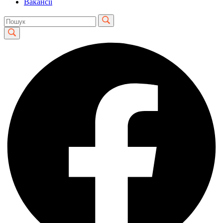
Вакансії